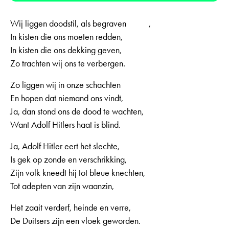
Wij liggen doodstil, als begraven ,
In kisten die ons moeten redden,
In kisten die ons dekking geven,
Zo trachten wij ons te verbergen.
Zo liggen wij in onze schachten
En hopen dat niemand ons vindt,
Ja, dan stond ons de dood te wachten,
Want Adolf Hitlers haat is blind.
Ja, Adolf Hitler eert het slechte,
Is gek op zonde en verschrikking,
Zijn volk kneedt hij tot bleue knechten,
Tot adepten van zijn waanzin,
Het zaait verderf, heinde en verre,
De Duitsers zijn een vloek geworden.