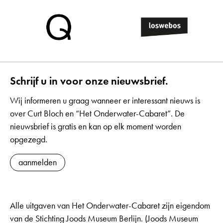
Schrijf u in voor onze nieuwsbrief.
Wij informeren u graag wanneer er interessant nieuws is
over Curt Bloch en “Het Onderwater-Cabaret”. De
nieuwsbrief is gratis en kan op elk moment worden
opgezegd.
aanmelden
Alle uitgaven van Het Onderwater-Cabaret zijn eigendom
van de Stichting Joods Museum Berlijn. (Joods Museum