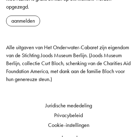
opgezegd.
aanmelden
Alle uitgaven van Het Onderwater-Cabaret zijn eigendom
van de Stichting Joods Museum Berlijn. (Joods Museum
Berlijn, collectie Curt Bloch, schenking van de Charities Aid
Foundation America, met dank aan de familie Bloch voor
hun genereuze steun.)
Juridische mededeling
Privacybeleid
Cookie-instellingen