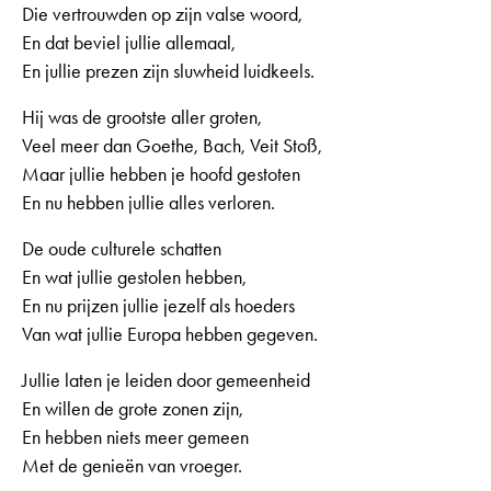
Die vertrouwden op zijn valse woord,
En dat beviel jullie allemaal,
En jullie prezen zijn sluwheid luidkeels.
Hij was de grootste aller groten,
Veel meer dan Goethe, Bach, Veit Stoß,
Maar jullie hebben je hoofd gestoten
En nu hebben jullie alles verloren.
De oude culturele schatten
En wat jullie gestolen hebben,
En nu prijzen jullie jezelf als hoeders
Van wat jullie Europa hebben gegeven.
Jullie laten je leiden door gemeenheid
En willen de grote zonen zijn,
En hebben niets meer gemeen
Met de genieën van vroeger.