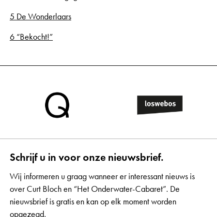
5 De Wonderlaars
6 “Bekocht!”
Schrijf u in voor onze nieuwsbrief.
Wij informeren u graag wanneer er interessant nieuws is
over Curt Bloch en “Het Onderwater-Cabaret”. De
nieuwsbrief is gratis en kan op elk moment worden
opgezegd.