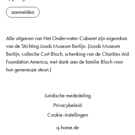
aanmelden
Alle uitgaven van Het Onderwater-Cabaret zijn eigendom
van de Stichting Joods Museum Berlijn. (Joods Museum
Berlijn, collectie Curt Bloch, schenking van de Charities Aid
Foundation America, met dank aan de familie Bloch voor
hun genereuze steun.)
Juridische mededeling
Privacybeleid
Cookie-instellingen
q-home.de