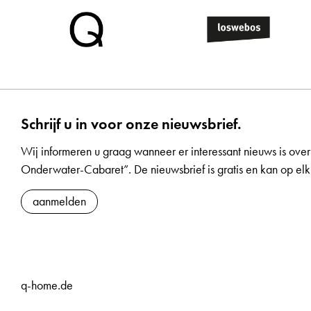
Schrijf u in voor onze nieuwsbrief.
Wij informeren u graag wanneer er interessant nieuws is over
Onderwater-Cabaret”. De nieuwsbrief is gratis en kan op 
aanmelden
q-home.de