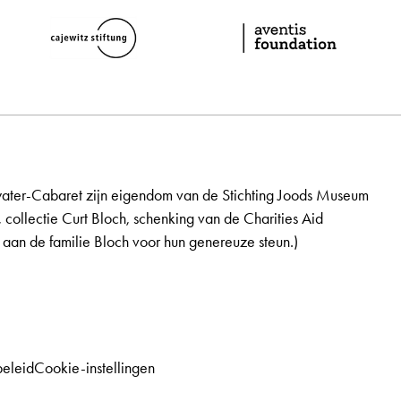
ater-Cabaret zijn eigendom van de Stichting Joods Museum
, collectie Curt Bloch, schenking van de Charities Aid
aan de familie Bloch voor hun genereuze steun.)
beleid
Cookie-instellingen